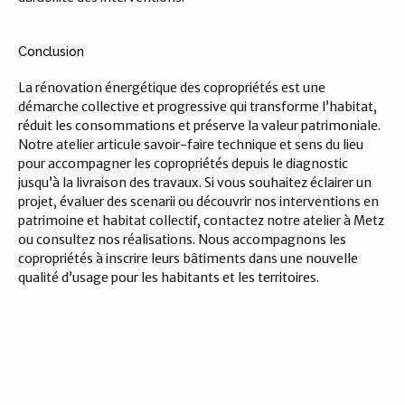
Conclusion
La rénovation énergétique des copropriétés est une 
démarche collective et progressive qui transforme l’habitat, 
réduit les consommations et préserve la valeur patrimoniale. 
Notre atelier articule savoir-faire technique et sens du lieu 
pour accompagner les copropriétés depuis le diagnostic 
jusqu’à la livraison des travaux. Si vous souhaitez éclairer un 
projet, évaluer des scenarii ou découvrir nos interventions en 
patrimoine et habitat collectif, contactez notre atelier à Metz 
ou consultez nos réalisations. Nous accompagnons les 
copropriétés à inscrire leurs bâtiments dans une nouvelle 
qualité d’usage pour les habitants et les territoires.