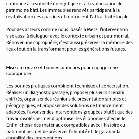
contribue à la sobriété énergétique et à la valorisation du 
patrimoine bâti. Les immeubles rénovés participent à la 
revitalisation des quartiers et renforcent l’attractivité locale.
Pour des acteurs comme nous, basés à Metz, l’intervention 
vise aussi à dialoguer avec le contexte urbain et patrimonial. 
Rénover une copropriété, c’est aussi préserver la mémoire des 
lieux tout en la transformant pour les générations futures.
Mise en œuvre et bonnes pratiques pour engager une 
copropriété
Les bonnes pratiques combinent technique et concertation. 
Réaliser un diagnostic partagé, proposer plusieurs scenarii 
chiffrés, organiser des réunions de présentation simples et 
pédagogiques, et proposer des solutions de financement 
adaptées. Favoriser des interventions groupées plutôt que des 
travaux isolés permet d’optimiser les économies d’échelle. 
Enfin, choisir des matériaux compatibles avec l’histoire du 
bâtiment permet de préserver l’identité et de garantir la 
durabilité des interventions.