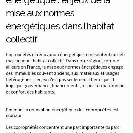
mise aux normes 
énergétiques dans l’habitat 
collectif
Copropriétés et rénovation énergétique représentent un défi 
majeur pour l’habitat collectif. Dans notre région, comme 
ailleurs en France, la mise aux normes énergétiques engage 
des immeubles souvent anciens, aux matériaux et usages 
hétérogènes. L’enjeu n’est pas seulement thermique. Il 
implique gouvernance, financements, respect du patrimoine 
et confort des habitants.
Pourquoi la rénovation énergétique des copropriétés est 
cruciale
Les copropriétés concentrent une part importante du parc 