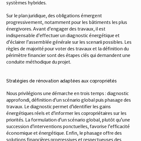
systèmes hybrides.
Sur le plan juridique, des obligations émergent 
progressivement, notamment pour les bâtiments les plus 
énergivores. Avant d’engager des travaux, il est 
indispensable d’effectuer un diagnostic énergétique et 
d’éclairer l’assemblée générale sur les scenarii possibles. Les 
règles de majorité pour voter des travaux et la définition du 
périmètre financier sont des étapes clés qui demandent une 
conduite méthodique du projet.
Stratégies de rénovation adaptées aux copropriétés
Nous privilégions une démarche en trois temps : diagnostic 
approfondi, définition d’un scénario global puis phasage des 
travaux. Le diagnostic permet d’identifier les gains 
énergétiques réels et d’informer les copropriétaires sur les 
priorités. La formulation d’un scénario global, plutôt qu’une 
succession d’interventions ponctuelles, favorise l’efficacité 
économique et énergétique. Enfin, le phasage offre des 
solutions financières progressives et respectueuses des 