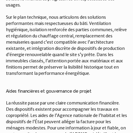
usages.
Sur le plan technique, nous articulons des solutions 
performantes mais respectueuses du bâti. Ventilation 
hygiénique, isolation renforcée des parties communes, relève 
et régulation du chauffage central, remplacement des 
menuiseries quand c’est compatible avec l’architecture 
existante, et intégration discrète de dispositifs de production 
d’énergie renouvelable quand le site s’y prête. Dans les 
immeubles classés, l’attention portée aux matériaux et aux 
finitions permet de préserver la lisibilité historique tout en 
transformant la performance énergétique.
Aides financières et gouvernance de projet
La réussite passe par une claire communication financière. 
Des dispositifs existent pour accompagner les travaux en 
copropriété. Les aides de l’Agence nationale de l’habitat et les 
dispositifs de l’État peuvent alléger la facture pour les 
ménages modestes. Pour une information à jour et fiable, on 