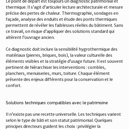
Le point de départ est toujours un diagnostic patrimonial et 
thermique. Il s’agit d’articuler lecture architecturale et mesure 
précise des pertes de chaleur. Thermographie, sondages en 
façade, analyse des enduits et étude des ponts thermiques 
permettent de révéler les faiblesses réelles du bâtiment. Sans 
ce travail, on risque d’appliquer des solutions standard qui 
altèrent l’ouvrage ancien.
Ce diagnostic doit inclure la sensibilité hygrothermique des 
matériaux (pierres, briques, bois), la valeur culturelle des 
éléments visibles et la stratégie d’usage future. Il est souvent 
pertinent de hiérarchiser les interventions : combles, 
planchers, menuiseries, murs, toiture. Chaque élément 
présente des enjeux différents pour la conservation et le 
confort.
Solutions techniques compatibles avec le patrimoine
Il n’existe pas une recette universelle. Les techniques varient 
selon le type de bâti et son statut patrimonial. Quelques 
principes directeurs guident les choix : privilégier la 