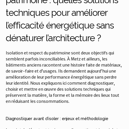
techniques pour améliorer 
l’efficacité énergétique sans 
dénaturer l’architecture ?
Isolation et respect du patrimoine sont deux objectifs qui 
semblent parfois inconciliables. À Metz et ailleurs, les 
bâtiments anciens racontent une histoire faite de matériaux, 
de savoir-faire et d’usages. Ils demandent aujourd’hui une 
amélioration de leur performance énergétique sans perdre 
leur identité. Nous expliquons ici comment diagnostiquer, 
choisir et mettre en œuvre des solutions techniques qui 
préservent la matière, la forme et la mémoire des lieux tout 
en réduisant les consommations.
Diagnostiquer avant d’isoler : enjeux et méthodologie