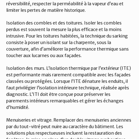
réversibilité, respecter la perméabilité à la vapeur d’eau et 
limiter les pertes de matière historique.
Isolation des combles et des toitures. Isoler les combles 
perdus est souvent la mesure la plus efficace et la moins 
intrusive. Pour les toitures habitées, la technique du sarking 
consiste à poser un isolant sur la charpente, sous la 
couverture, afin d’améliorer la performance thermique sans 
toucher aux lucarnes ou aux façades.
Isolation des murs. L’isolation thermique par l’extérieur (ITE) 
est performante mais rarement compatible avec les façades 
classées ou protégées. Lorsque l’ITE dénature les enduits, il 
faut privilégier l’isolation intérieure technique, réalisée après 
diagnostic. L’ITI doit être conçue pour préserver les 
parements intérieurs remarquables et gérer les échanges 
d’humidité.
Menuiseries et vitrage. Remplacer des menuiseries anciennes 
par du tout-vitré peut nuire au caractère du bâtiment. Les 
solutions plus respectueuses incluent la restauration des 