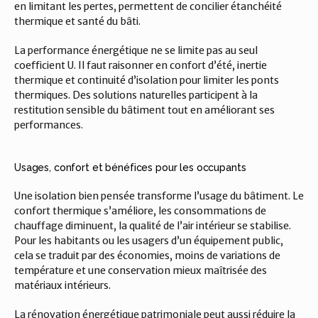
en limitant les pertes, permettent de concilier étanchéité 
thermique et santé du bâti.
La performance énergétique ne se limite pas au seul 
coefficient U. Il faut raisonner en confort d’été, inertie 
thermique et continuité d’isolation pour limiter les ponts 
thermiques. Des solutions naturelles participent à la 
restitution sensible du bâtiment tout en améliorant ses 
performances.
Usages, confort et bénéfices pour les occupants
Une isolation bien pensée transforme l’usage du bâtiment. Le 
confort thermique s’améliore, les consommations de 
chauffage diminuent, la qualité de l’air intérieur se stabilise. 
Pour les habitants ou les usagers d’un équipement public, 
cela se traduit par des économies, moins de variations de 
température et une conservation mieux maîtrisée des 
matériaux intérieurs.
La rénovation énergétique patrimoniale peut aussi réduire la 