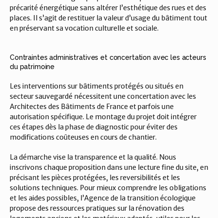
précarité énergétique sans altérer l’esthétique des rues et des 
places. Il s’agit de restituer la valeur d’usage du bâtiment tout 
en préservant sa vocation culturelle et sociale.
Contraintes administratives et concertation avec les acteurs 
du patrimoine
Les interventions sur bâtiments protégés ou situés en 
secteur sauvegardé nécessitent une concertation avec les 
Architectes des Bâtiments de France et parfois une 
autorisation spécifique. Le montage du projet doit intégrer 
ces étapes dès la phase de diagnostic pour éviter des 
modifications coûteuses en cours de chantier.
La démarche vise la transparence et la qualité. Nous 
inscrivons chaque proposition dans une lecture fine du site, en 
précisant les pièces protégées, les reversibilités et les 
solutions techniques. Pour mieux comprendre les obligations 
et les aides possibles, l’Agence de la transition écologique 
propose des ressources pratiques sur la rénovation des 