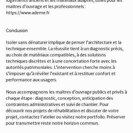
logements anciens et les matériaux adaptés, utiles pour les 
maîtres d’ouvrage et les professionnels : 
https://www.ademe.fr
Conclusion
Isoler sans dénaturer implique de penser l’architecture et la 
technique ensemble. La réussite tient à un diagnostic précis, 
au choix de matériaux compatibles, à des solutions 
techniques discrètes et à une concertation forte avec les 
autorités patrimoniales. L’intervention cherche moins à 
s’imposer qu’à révéler l’existant et à restituer confort et 
performance aux usagers.
Nous accompagnons les maîtres d’ouvrage publics et privés à 
chaque étape : diagnostic, conception, anticipation des 
contraintes administratives et suivi de chantier. Pour 
découvrir nos projets de réhabilitation et discuter de votre 
projet, contactez l’atelier ou visitez notre portfolio. Préserver 
pour transmettre reste notre horizon commun.