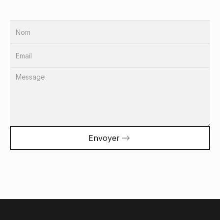
Envoyer