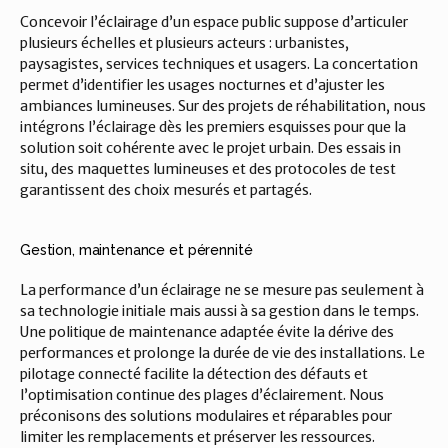
Concevoir l’éclairage d’un espace public suppose d’articuler 
plusieurs échelles et plusieurs acteurs : urbanistes, 
paysagistes, services techniques et usagers. La concertation 
permet d’identifier les usages nocturnes et d’ajuster les 
ambiances lumineuses. Sur des projets de réhabilitation, nous 
intégrons l’éclairage dès les premiers esquisses pour que la 
solution soit cohérente avec le projet urbain. Des essais in 
situ, des maquettes lumineuses et des protocoles de test 
garantissent des choix mesurés et partagés.
Gestion, maintenance et pérennité
La performance d’un éclairage ne se mesure pas seulement à 
sa technologie initiale mais aussi à sa gestion dans le temps. 
Une politique de maintenance adaptée évite la dérive des 
performances et prolonge la durée de vie des installations. Le 
pilotage connecté facilite la détection des défauts et 
l’optimisation continue des plages d’éclairement. Nous 
préconisons des solutions modulaires et réparables pour 
limiter les remplacements et préserver les ressources.