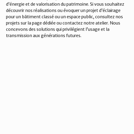
d’énergie et de valorisation du patrimoine. Si vous souhaitez 
découvrir nos réalisations ou évoquer un projet d’éclairage 
pour un bâtiment classé ou un espace public, consultez nos 
projets sur la page dédiée ou contactez notre atelier. Nous 
concevons des solutions qui privilégient l’usage et la 
transmission aux générations futures.