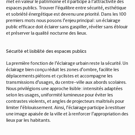
met en valeur le patrimoine et il participe à l’attractivité des 
espaces publics. Trouver l’équilibre entre sécurité, esthétique 
et sobriété énergétique est devenu une priorité. Dans les 100 
premiers mots nous posons l’enjeu principal : un éclairage 
public efficace doit éclairer sans gaspiller, révéler sans éblouir 
et préserver la qualité nocturne des lieux.
Sécurité et lisibilité des espaces publics
La première fonction de l’éclairage urbain reste la sécurité. Un 
éclairage bien conçu réduit les zones d’ombre, facilite les 
déplacements piétons et cyclistes et accompagne les 
transmissions d’usages, du centre-ville aux abords scolaires. 
Nous privilégions une approche lisible : intensités adaptées 
selon les usages, uniformité lumineuse pour éviter les 
contrastes violents, et angles de projecteurs maîtrisés pour 
limiter l’éblouissement. Ainsi, l’éclairage participe à restituer 
une image apaisée de la ville et à renforcer l’appropriation des 
lieux par les habitants.