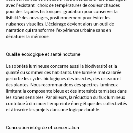
avec l’existant : choix de températures de couleur chaudes 
pour des façades historiques, gradation pour conserver la 
lisibilité des ouvrages, positionnement pour éviter les 
nuisances visuelles. L’éclairage devient alors un outil de 
narration qui transforme l’expérience urbaine sans en 
dénaturer la mémoire.
Qualité écologique et santé nocturne
La sobriété lumineuse concerne aussi la biodiversité et la 
qualité du sommeil des habitants. Une lumière mal calibrée 
perturbe les cycles biologiques des insectes, des oiseaux et 
des plantes. Nous recommandons des spectres lumineux 
limitant la composante bleue et des intensités tamisées dans 
les zones sensibles. Par ailleurs, la réduction du flux lumineux 
contribue à diminuer l’empreinte énergétique des collectivités 
et à inscrire les projets dans une logique durable.
Conception intégrée et concertation