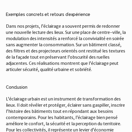
Exemples concrets et retours d’expérience
Dans nos projets, l’éclairage a souvent permis de redonner 
une nouvelle lecture des lieux. Sur une place de centre-ville, la 
modulation des intensités a renforcé la convivialité en soirée 
sans augmenter la consommation. Sur un bâtiment classé, 
des filtres et des projecteurs orientés ont restitué les textures 
de la façade tout en préservant l’obscurité des ruelles 
adjacentes. Ces réalisations montrent que l’éclairage peut 
articuler sécurité, qualité urbaine et sobriété.
Conclusion
L’éclairage urbain est un instrument de transformation des 
lieux. Il doit révéler et protéger, éclairer sans gaspiller, inscrire 
l’histoire des bâtiments tout en répondant aux besoins 
contemporains. Pour les habitants, l’éclairage bien pensé 
améliore le confort, la sécurité et la perception du territoire. 
Pour les collectivités, il représente un levier d’économie 