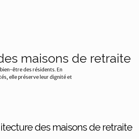
des maisons de retraite
bien-être des résidents. En 
s, elle préserve leur dignité et 
itecture des maisons de retraite