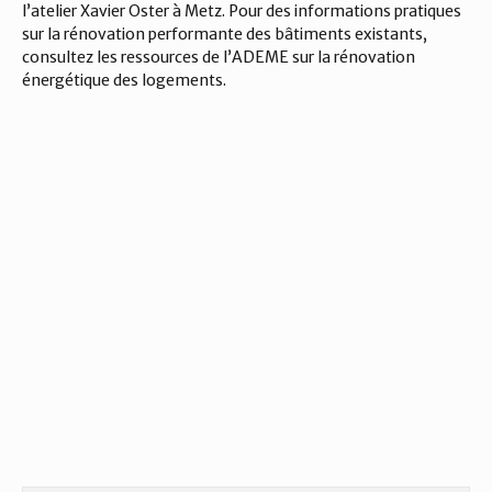
l’atelier Xavier Oster à Metz. Pour des informations pratiques 
sur la rénovation performante des bâtiments existants, 
consultez les ressources de l’ADEME sur la rénovation 
énergétique des logements.