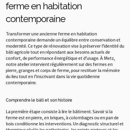
ferme en habitation 
contemporaine
Transformer une ancienne ferme en habitation 
contemporaine demande un équilibre entre conservation et 
modernité. Ce type de rénovation vise à préserver l’identité du 
bâti agricole tout en répondant aux besoins actuels de 
confort, de performance énergétique et d’usage. À Metz, 
notre atelier intervient régulièrement sur des fermes en 
pierre, granges et corps de ferme, pour restituer la mémoire 
du lieu tout en l’inscrivant dans la vie quotidienne 
contemporaine.
Comprendre le bâti et son histoire
La première étape consiste à lire le bâtiment. Savoir si la 
ferme est en pierre, en briques, à colombages ou en pan de 
bois conditionne les interventions. Un diagnostic structurel et 