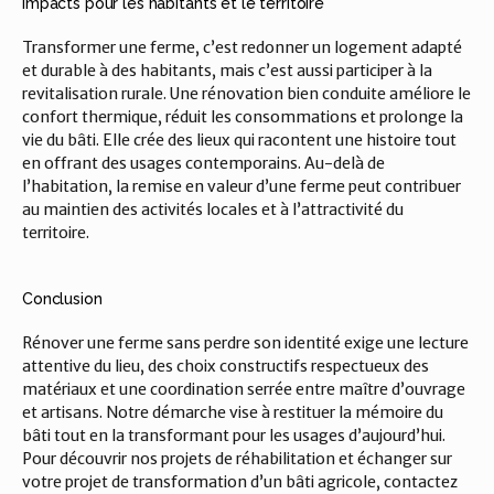
Impacts pour les habitants et le territoire
Transformer une ferme, c’est redonner un logement adapté 
et durable à des habitants, mais c’est aussi participer à la 
revitalisation rurale. Une rénovation bien conduite améliore le 
confort thermique, réduit les consommations et prolonge la 
vie du bâti. Elle crée des lieux qui racontent une histoire tout 
en offrant des usages contemporains. Au-delà de 
l’habitation, la remise en valeur d’une ferme peut contribuer 
au maintien des activités locales et à l’attractivité du 
territoire.
Conclusion
Rénover une ferme sans perdre son identité exige une lecture 
attentive du lieu, des choix constructifs respectueux des 
matériaux et une coordination serrée entre maître d’ouvrage 
et artisans. Notre démarche vise à restituer la mémoire du 
bâti tout en la transformant pour les usages d’aujourd’hui. 
Pour découvrir nos projets de réhabilitation et échanger sur 
votre projet de transformation d’un bâti agricole, contactez 