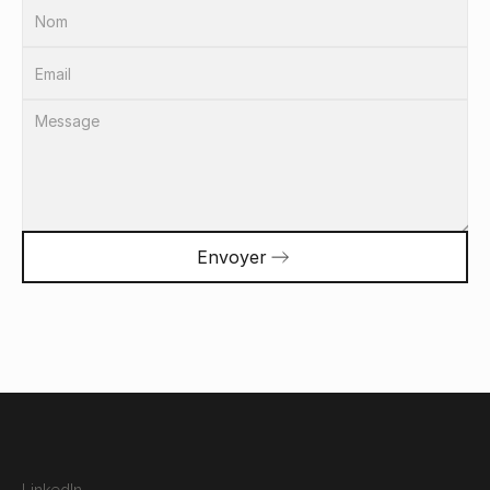
Envoyer