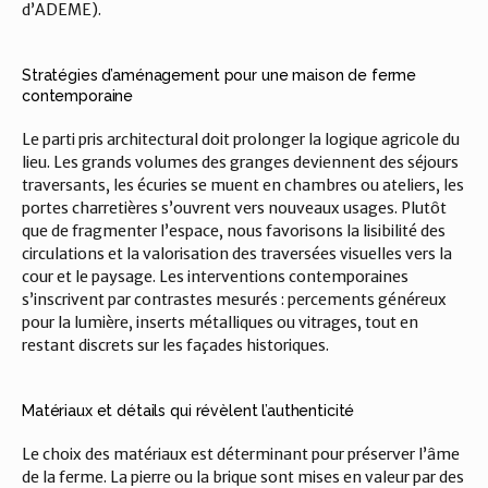
d’ADEME).
Stratégies d’aménagement pour une maison de ferme 
contemporaine
Le parti pris architectural doit prolonger la logique agricole du 
lieu. Les grands volumes des granges deviennent des séjours 
traversants, les écuries se muent en chambres ou ateliers, les 
portes charretières s’ouvrent vers nouveaux usages. Plutôt 
que de fragmenter l’espace, nous favorisons la lisibilité des 
circulations et la valorisation des traversées visuelles vers la 
cour et le paysage. Les interventions contemporaines 
s’inscrivent par contrastes mesurés : percements généreux 
pour la lumière, inserts métalliques ou vitrages, tout en 
restant discrets sur les façades historiques.
Matériaux et détails qui révèlent l’authenticité
Le choix des matériaux est déterminant pour préserver l’âme 
de la ferme. La pierre ou la brique sont mises en valeur par des 