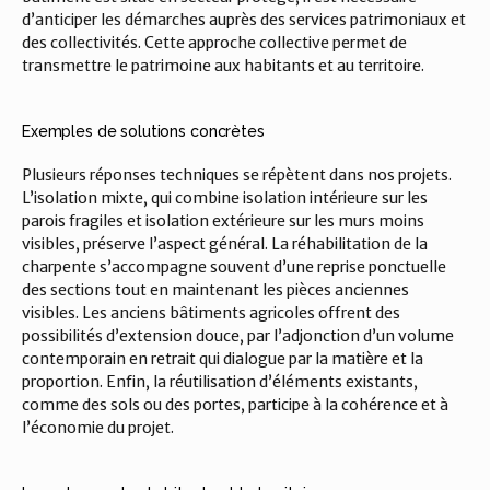
d’anticiper les démarches auprès des services patrimoniaux et 
des collectivités. Cette approche collective permet de 
transmettre le patrimoine aux habitants et au territoire.
Exemples de solutions concrètes
Plusieurs réponses techniques se répètent dans nos projets. 
L’isolation mixte, qui combine isolation intérieure sur les 
parois fragiles et isolation extérieure sur les murs moins 
visibles, préserve l’aspect général. La réhabilitation de la 
charpente s’accompagne souvent d’une reprise ponctuelle 
des sections tout en maintenant les pièces anciennes 
visibles. Les anciens bâtiments agricoles offrent des 
possibilités d’extension douce, par l’adjonction d’un volume 
contemporain en retrait qui dialogue par la matière et la 
proportion. Enfin, la réutilisation d’éléments existants, 
comme des sols ou des portes, participe à la cohérence et à 
l’économie du projet.