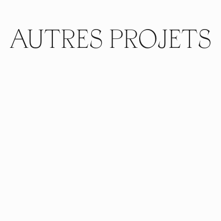
AUTRES PROJETS